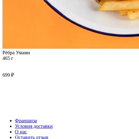
Рёбра Умами
465 г
699 ₽
Франшиза
Условия доставки
О нас
Оставить отзыв