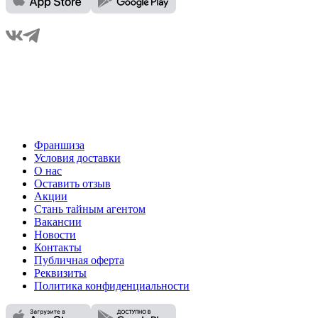
Франшиза
Условия доставки
О нас
Оставить отзыв
Акции
Стань тайным агентом
Вакансии
Новости
Контакты
Публичная оферта
Реквизиты
Политика конфиденциальности