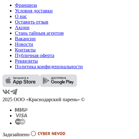
Франшиза
Условия доставки
О нас
Оставить отзыв
Акции
Стань тайным агентом
Вакансии
Новости
Контакты
Публичная оферта
Реквизиты
Политика конфиденциальности
2025 ООО «Краснодарский парень» ©
Задизайнено