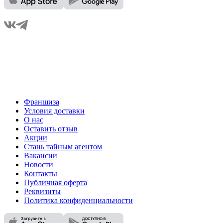
Франшиза
Условия доставки
О нас
Оставить отзыв
Акции
Стань тайным агентом
Вакансии
Новости
Контакты
Публичная оферта
Реквизиты
Политика конфиденциальности