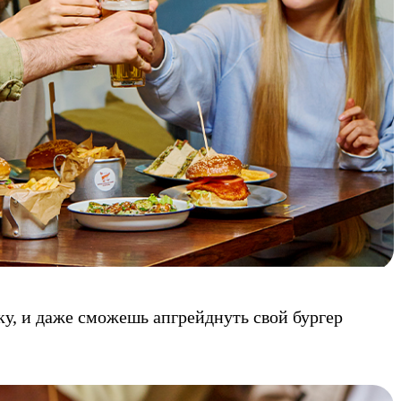
у, и даже сможешь апгрейднуть свой бургер