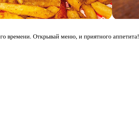
его времени. Открывай меню, и приятного аппетита