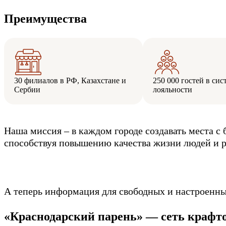
Преимущества
30 филиалов в РФ, Казахстане и
250 000 гостей в сис
Сербии
лояльности
Наша миссия – в каждом городе создавать места 
способствуя повышению качества жизни людей и р
А теперь информация для свободных и настроенны
«Краснодарский парень» — сеть крафтов