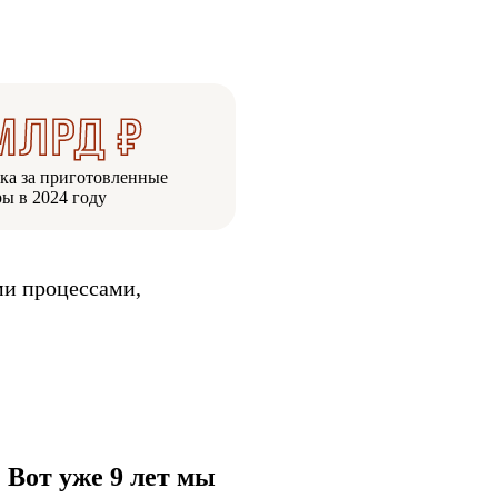
ка за приготовленные
ры в 2024 году
ми процессами,
 Вот уже 9 лет мы