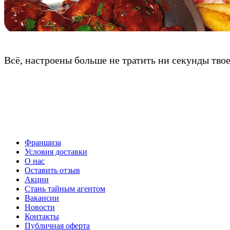
Всё, настроены больше не тратить ни секунды тво
Франшиза
Условия доставки
О нас
Оставить отзыв
Акции
Стань тайным агентом
Вакансии
Новости
Контакты
Публичная оферта