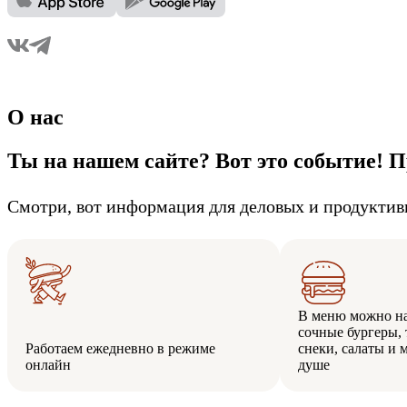
О нас
Ты на нашем сайте? Вот это событие! П
Смотри, вот информация для деловых и продуктив
В меню можно н
сочные бургеры, 
Работаем ежедневно в режиме
снеки, салаты и 
онлайн
душе