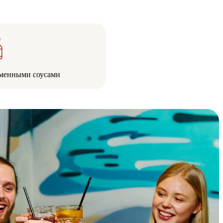
менными соусами