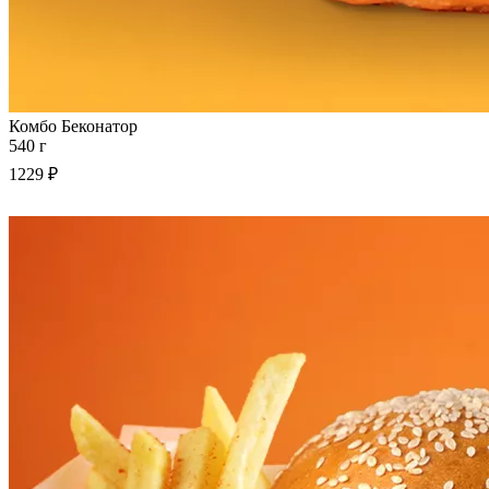
Комбо Беконатор
540 г
1229 ₽