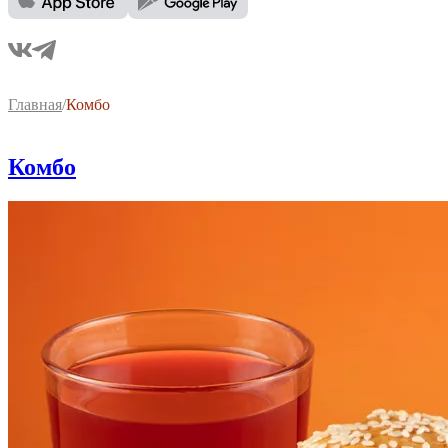
Главная
/
Комбо
Комбо