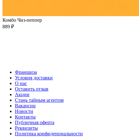
Комбо Чиз-пеппер
889 ₽
Франшиза
Условия доставки
О нас
Оставить отзыв
Акции
Стань тайным агентом
Вакансии
Новости
Контакты
Публичная оферта
Реквизиты
Политика конфиденциальности